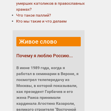
умерших католиков в православных
храмах?
Что такое паллий?
Кто мы такие и что делаем
Живое слово
Почему я люблю Россию...
В июне 1989 года, когда я
работал в семинарии в Вероне, я
посмотрел телепередачу из
Москвы, в которой показывали,
как президент Горбачев и его
жена Раиса принимали
кардинала Агостино Казароли,
великого строителя "Восточной