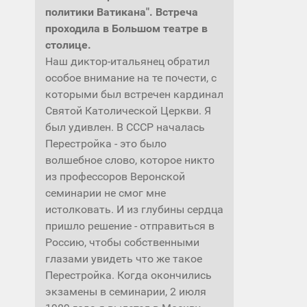
политики Ватикана". Встреча
проходила в Большом театре в
столице.
Наш диктор-итальянец обратил
особое внимание на те почести, с
которыми был встречен кардинал
Святой Католической Церкви. Я
был удивлен. В СССР началась
Перестройка - это было
волшебное слово, которое никто
из профессоров Веронской
семинарии не смог мне
истолковать. И из глубины сердца
пришло решение - отправиться в
Россию, чтобы собственными
глазами увидеть что же такое
Перестройка. Когда окончились
экзамены в семинарии, 2 июля