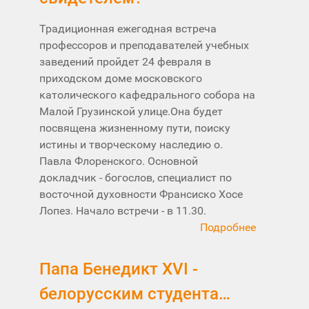
Традиционная ежегодная встреча
профессоров и преподавателей учебных
заведений пройдет 24 февраля в
приходском доме московского
католического кафедрального собора на
Малой Грузинской улице.Она будет
посвящена жизненному пути, поиску
истины и творческому наследию о.
Павла Флоренского. Основной
докладчик - богослов, специалист по
восточной духовности Франсиско Хосе
Лопез. Начало встречи - в 11.30.
Подробнее
Папа Бенедикт XVI -
белорусским студента…