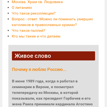
Москва. Храм св. Людовика
О литаниях
Что такое реколлекции?
Вопрос - ответ. Можно ли поминать умерших
католиков в православных храмах?
Что такое паллий?
Кто мы такие и что делаем
Живое слово
Почему я люблю Россию...
В июне 1989 года, когда я работал в
семинарии в Вероне, я посмотрел
телепередачу из Москвы, в которой
показывали, как президент Горбачев и его
жена Раиса принимали кардинала Агостино