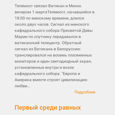
Телемост связал Ватикан и Минск
вечером 1 мартаТелемост, начавшийся в
18:00 по минскому времени, длился
около двух часов. Сигнал из минского
кафедрального собора Пресвятой Девы
Марии по спутнику передавался в
ватиканский телецентр. Обратный
сигнал из Ватикана в Белоруссию
транслировался на восемь плазменных
мониторов и один светодиодный экран,
установленные внутри и возле
кафедрального собора. "Европа и
Америка вместе строят цивилизацию
любви...
Подробнее
Первый среди равных