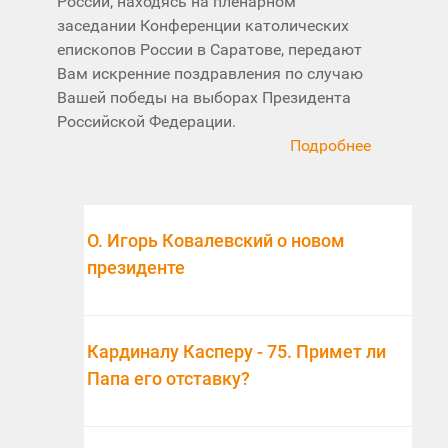
России, находясь на пленарном
заседании Конференции католических
епископов России в Саратове, передают
Вам искренние поздравления по случаю
Вашей победы на выборах Президента
Российской Федерации.
Подробнее
О. Игорь Ковалевский о новом
президенте
Кардиналу Касперу - 75. Примет ли
Папа его отставку?