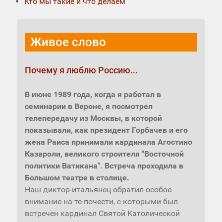
Кто мы такие и что делаем
Живое слово
Почему я люблю Россию...
В июне 1989 года, когда я работал в
семинарии в Вероне, я посмотрел
телепередачу из Москвы, в которой
показывали, как президент Горбачев и его
жена Раиса принимали кардинала Агостино
Казароли, великого строителя "Восточной
политики Ватикана". Встреча проходила в
Большом театре в столице.
Наш диктор-итальянец обратил особое
внимание на те почести, с которыми был
встречен кардинал Святой Католической