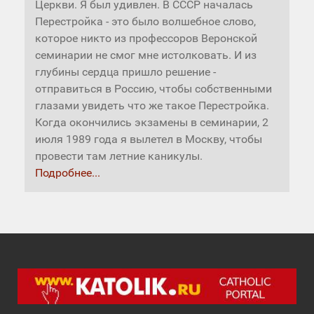
Церкви. Я был удивлен. В СССР началась
Перестройка - это было волшебное слово,
которое никто из профессоров Веронской
семинарии не смог мне истолковать. И из
глубины сердца пришло решение -
отправиться в Россию, чтобы собственными
глазами увидеть что же такое Перестройка.
Когда окончились экзамены в семинарии, 2
июля 1989 года я вылетел в Москву, чтобы
провести там летние каникулы.
Подробнее...