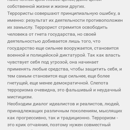
собственной жизни и жизни других.
Террористы совершают принципиальную ошибку, а
именно: результат их деятельности противоположен
их замыслу. Террорист стремится освободить
человека от гнета государства, но своей
деятельностью добивается лишь того, что
государство еще сильнее вооружается, становится
военной и полицейской диктатурой. Так как власть
чувствует себя под угрозой, она начинает
применять любые средства, чтобы защитить себя, и
тем самым становится еще сильнее, еще более
гнетущей, еще менее демократичной. Слепота
терроризма очевидна, это фальшивый и неудачный
мистицизм.
Необходим диалог идеалистов и реалистов, людей,
принадлежащих различным поколениям, мыслящих
как прогрессивно, так и традиционно. Терроризм -
это крик отчаяния, поэтому нужен совместный