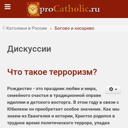
Католики в России
Богово и кесарево
Дискуссии
Что такое терроризм?
Рождество - это праздник любви и мира,
семейного счастья в традиционной оправе
идиллии и детского восторга. В этом году в связи с
Юбилеем он приобретает особое значение. Как мы
знаем из Евангелия и истории, Христос родился в
трудное время политического террора, упадка